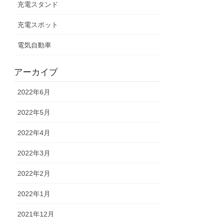
充電スタンド
充電スポット
電気自動車
アーカイブ
2022年6月
2022年5月
2022年4月
2022年3月
2022年2月
2022年1月
2021年12月