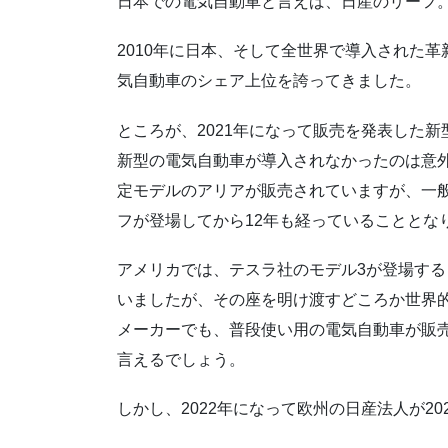
日本での電気自動車と言えば、日産のリーフ
2010年に日本、そして全世界で導入された
気自動車のシェア上位を誇ってきました。
ところが、2021年になって販売を発表した新
新型の電気自動車が導入されなかったのは意外
定モデルのアリアが販売されていますが、一般
フが登場してから12年も経っていることとな
アメリカでは、テスラ社のモデル3が登場す
いましたが、その座を明け渡すどころか世界
メーカーでも、普段使い用の電気自動車が販
言えるでしょう。
しかし、2022年になって欧州の日産法人が2