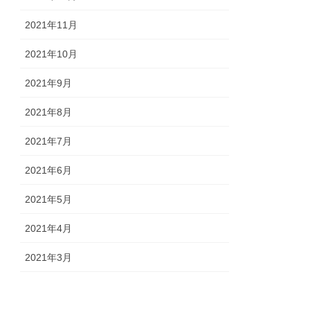
2021年11月
2021年10月
2021年9月
2021年8月
2021年7月
2021年6月
2021年5月
2021年4月
2021年3月