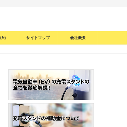
規約
サイトマップ
会社概要