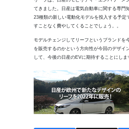
てきました。日産は電気自動車に関する専門知識
23種類の新しい電動化モデルを投入する予定
すことなく費やしてくることでしょう。。
モデルチェンジしてリーフというブランドを
を販売するのかという方向性が今回のデザイ
して、今後の日産のEVに期待することにしま