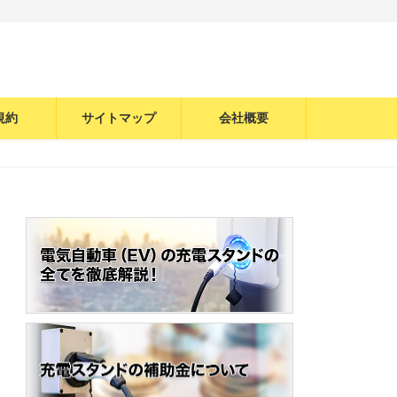
規約
サイトマップ
会社概要