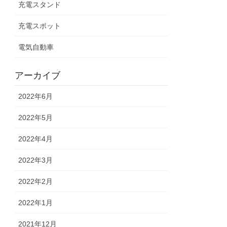
充電スタンド
充電スポット
電気自動車
アーカイブ
2022年6月
2022年5月
2022年4月
2022年3月
2022年2月
2022年1月
2021年12月