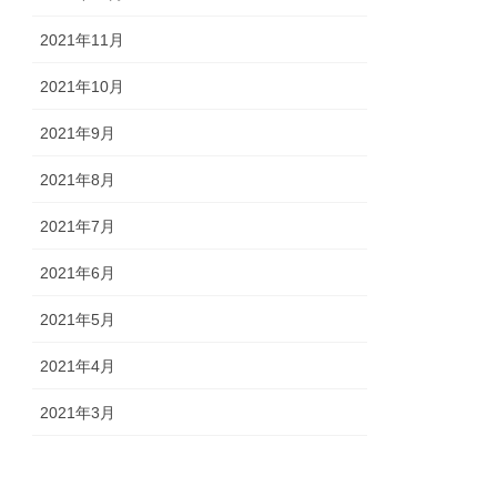
2021年11月
2021年10月
2021年9月
2021年8月
2021年7月
2021年6月
2021年5月
2021年4月
2021年3月