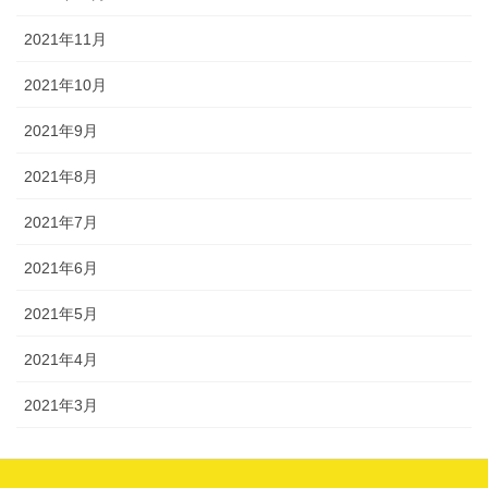
2021年11月
2021年10月
2021年9月
2021年8月
2021年7月
2021年6月
2021年5月
2021年4月
2021年3月