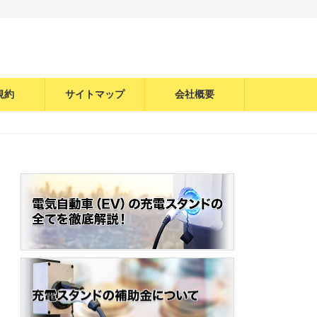
規約
サイトマップ
会社概要