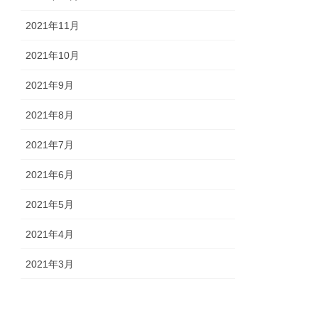
2021年11月
2021年10月
2021年9月
2021年8月
2021年7月
2021年6月
2021年5月
2021年4月
2021年3月