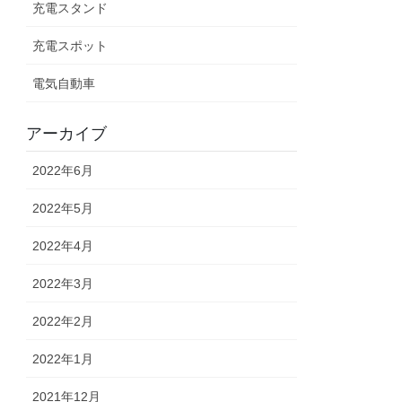
充電スタンド
充電スポット
電気自動車
アーカイブ
2022年6月
2022年5月
2022年4月
2022年3月
2022年2月
2022年1月
2021年12月