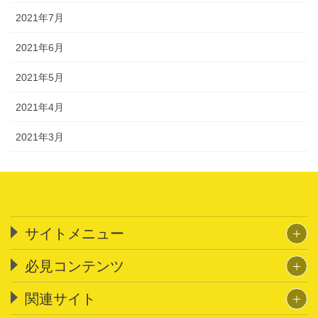
2021年7月
2021年6月
2021年5月
2021年4月
2021年3月
サイトメニュー
必見コンテンツ
関連サイト