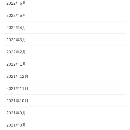
2022年6月
2022年5月
2022年4月
2022年3月
2022年2月
2022年1月
2021年12月
2021年11月
2021年10月
2021年9月
2021年8月