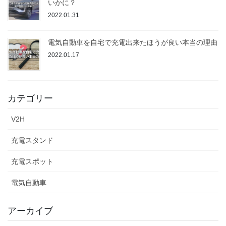
いかに？
2022.01.31
電気自動車を自宅で充電出来たほうが良い本当の理由
2022.01.17
カテゴリー
V2H
充電スタンド
充電スポット
電気自動車
アーカイブ