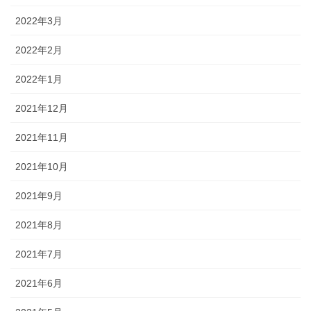
2022年3月
2022年2月
2022年1月
2021年12月
2021年11月
2021年10月
2021年9月
2021年8月
2021年7月
2021年6月