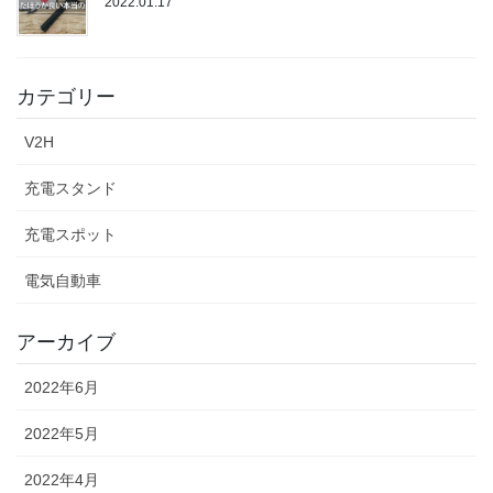
2022.01.17
カテゴリー
V2H
充電スタンド
充電スポット
電気自動車
アーカイブ
2022年6月
2022年5月
2022年4月