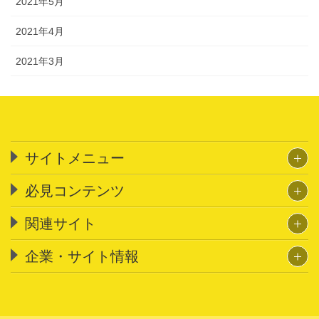
2021年5月
2021年4月
2021年3月
サイトメニュー
必見コンテンツ
関連サイト
企業・サイト情報